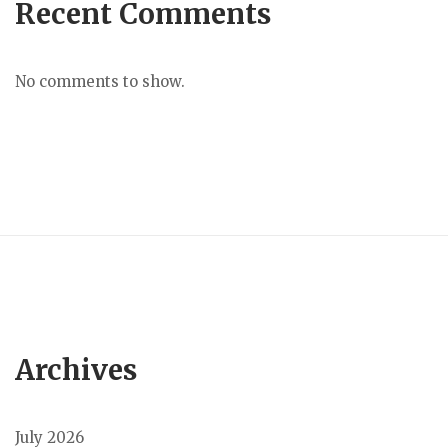
Recent Comments
No comments to show.
Archives
July 2026