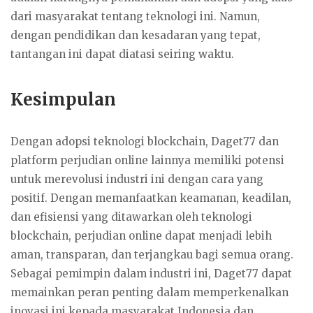
dari masyarakat tentang teknologi ini. Namun,
dengan pendidikan dan kesadaran yang tepat,
tantangan ini dapat diatasi seiring waktu.
Kesimpulan
Dengan adopsi teknologi blockchain, Daget77 dan
platform perjudian online lainnya memiliki potensi
untuk merevolusi industri ini dengan cara yang
positif. Dengan memanfaatkan keamanan, keadilan,
dan efisiensi yang ditawarkan oleh teknologi
blockchain, perjudian online dapat menjadi lebih
aman, transparan, dan terjangkau bagi semua orang.
Sebagai pemimpin dalam industri ini, Daget77 dapat
memainkan peran penting dalam memperkenalkan
inovasi ini kepada masyarakat Indonesia dan