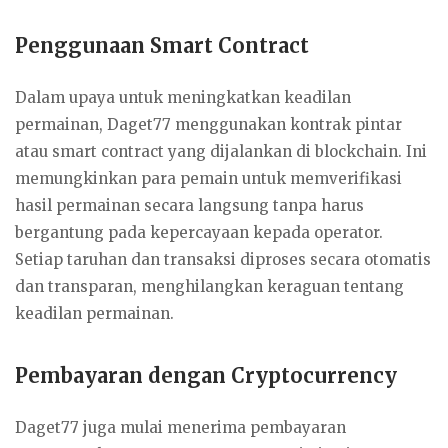
Penggunaan Smart Contract
Dalam upaya untuk meningkatkan keadilan
permainan, Daget77 menggunakan kontrak pintar
atau smart contract yang dijalankan di blockchain. Ini
memungkinkan para pemain untuk memverifikasi
hasil permainan secara langsung tanpa harus
bergantung pada kepercayaan kepada operator.
Setiap taruhan dan transaksi diproses secara otomatis
dan transparan, menghilangkan keraguan tentang
keadilan permainan.
Pembayaran dengan Cryptocurrency
Daget77 juga mulai menerima pembayaran