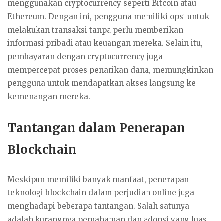
menggunakan cryptocurrency seperti Bitcoin atau
Ethereum. Dengan ini, pengguna memiliki opsi untuk
melakukan transaksi tanpa perlu memberikan
informasi pribadi atau keuangan mereka. Selain itu,
pembayaran dengan cryptocurrency juga
mempercepat proses penarikan dana, memungkinkan
pengguna untuk mendapatkan akses langsung ke
kemenangan mereka.
Tantangan dalam Penerapan
Blockchain
Meskipun memiliki banyak manfaat, penerapan
teknologi blockchain dalam perjudian online juga
menghadapi beberapa tantangan. Salah satunya
adalah kurangnya pemahaman dan adopsi yang luas