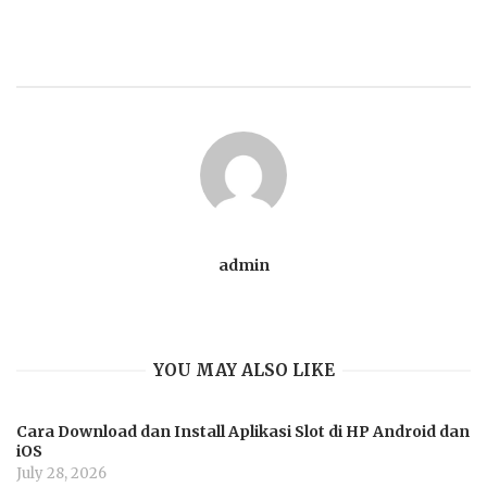
admin
YOU MAY ALSO LIKE
Cara Download dan Install Aplikasi Slot di HP Android dan
iOS
July 28, 2026