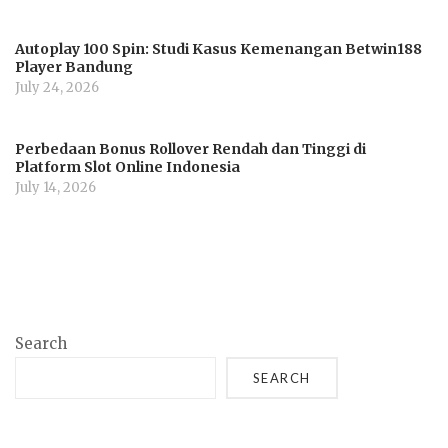
Autoplay 100 Spin: Studi Kasus Kemenangan Betwin188
Player Bandung
July 24, 2026
Perbedaan Bonus Rollover Rendah dan Tinggi di
Platform Slot Online Indonesia
July 14, 2026
Search
SEARCH