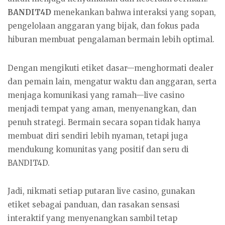
BANDIT4D
menekankan bahwa interaksi yang sopan,
pengelolaan anggaran yang bijak, dan fokus pada
hiburan membuat pengalaman bermain lebih optimal.
Dengan mengikuti etiket dasar—menghormati dealer
dan pemain lain, mengatur waktu dan anggaran, serta
menjaga komunikasi yang ramah—live casino
menjadi tempat yang aman, menyenangkan, dan
penuh strategi. Bermain secara sopan tidak hanya
membuat diri sendiri lebih nyaman, tetapi juga
mendukung komunitas yang positif dan seru di
BANDIT4D.
Jadi, nikmati setiap putaran live casino, gunakan
etiket sebagai panduan, dan rasakan sensasi
interaktif yang menyenangkan sambil tetap