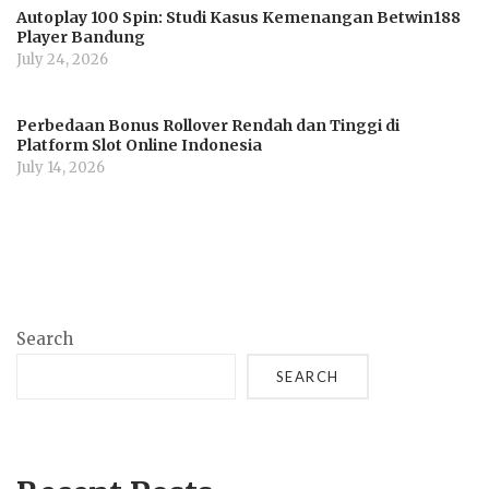
Autoplay 100 Spin: Studi Kasus Kemenangan Betwin188
Player Bandung
July 24, 2026
Perbedaan Bonus Rollover Rendah dan Tinggi di
Platform Slot Online Indonesia
July 14, 2026
Search
SEARCH