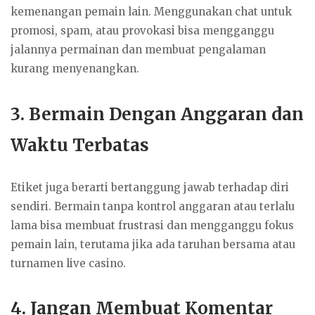
kemenangan pemain lain. Menggunakan chat untuk
promosi, spam, atau provokasi bisa mengganggu
jalannya permainan dan membuat pengalaman
kurang menyenangkan.
3. Bermain Dengan Anggaran dan
Waktu Terbatas
Etiket juga berarti bertanggung jawab terhadap diri
sendiri. Bermain tanpa kontrol anggaran atau terlalu
lama bisa membuat frustrasi dan mengganggu fokus
pemain lain, terutama jika ada taruhan bersama atau
turnamen live casino.
4. Jangan Membuat Komentar