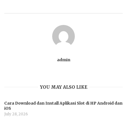
admin
YOU MAY ALSO LIKE
Cara Download dan Install Aplikasi Slot di HP Android dan
iOS
July 28, 2026