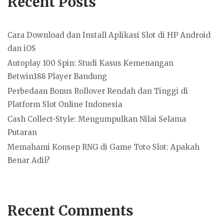
Recent Posts
Cara Download dan Install Aplikasi Slot di HP Android
dan iOS
Autoplay 100 Spin: Studi Kasus Kemenangan
Betwin188 Player Bandung
Perbedaan Bonus Rollover Rendah dan Tinggi di
Platform Slot Online Indonesia
Cash Collect-Style: Mengumpulkan Nilai Selama
Putaran
Memahami Konsep RNG di Game Toto Slot: Apakah
Benar Adil?
Recent Comments