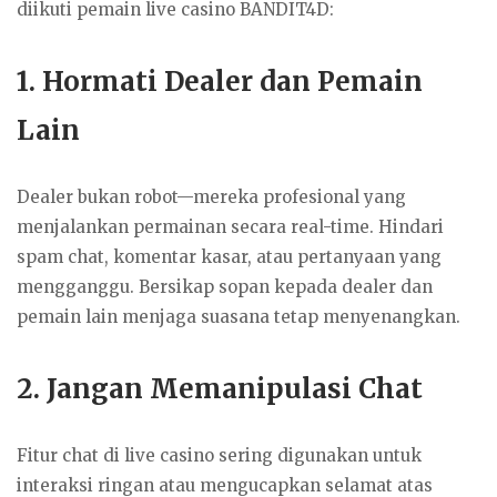
diikuti pemain live casino BANDIT4D:
1. Hormati Dealer dan Pemain
Lain
Dealer bukan robot—mereka profesional yang
menjalankan permainan secara real-time. Hindari
spam chat, komentar kasar, atau pertanyaan yang
mengganggu. Bersikap sopan kepada dealer dan
pemain lain menjaga suasana tetap menyenangkan.
2. Jangan Memanipulasi Chat
Fitur chat di live casino sering digunakan untuk
interaksi ringan atau mengucapkan selamat atas