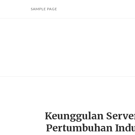
Skip
SAMPLE PAGE
to
content
Keunggulan Serve
Pertumbuhan Indus