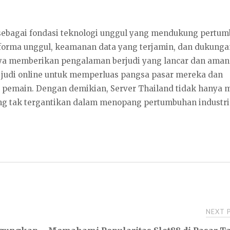
 sebagai fondasi teknologi unggul yang mendukung pertu
erforma unggul, keamanan data yang terjamin, dan dukunga
anya memberikan pengalaman berjudi yang lancar dan aman
s judi online untuk memperluas pangsa pasar mereka dan
 pemain. Dengan demikian, Server Thailand tidak hanya 
 yang tak tergantikan dalam menopang pertumbuhan industri
NEXT