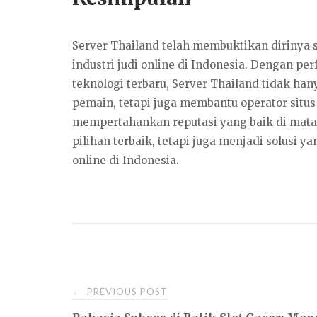
Server Thailand telah membuktikan dirinya
industri judi online di Indonesia. Dengan p
teknologi terbaru, Server Thailand tidak h
pemain, tetapi juga membantu operator situ
mempertahankan reputasi yang baik di mata
pilihan terbaik, tetapi juga menjadi solusi
online di Indonesia.
Post
PREVIOUS POST
←