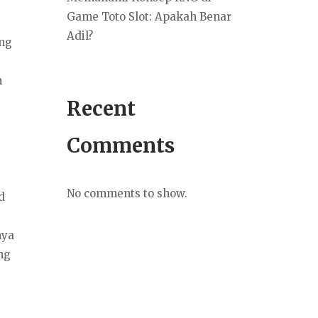
Game Toto Slot: Apakah Benar
Adil?
ang
n
Recent
Comments
No comments to show.
d
nya
ng