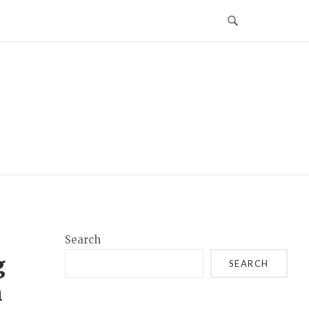
Search
g
SEARCH
a