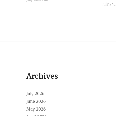
July 24,
Archives
July 2026
June 2026
May 2026