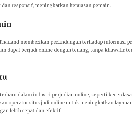
r dan responsif, meningkatkan kepuasan pemain.
min
Thailand memberikan perlindungan terhadap informasi pr
in dapat berjudi online dengan tenang, tanpa khawatir te
ru
terbaru dalam industri perjudian online, seperti kecerdas
kan operator situs judi online untuk meningkatkan layana
n lebih cepat dan efektif.