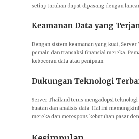
setiap taruhan dapat dipasang dengan lanca
Keamanan Data yang Terja
Dengan sistem keamanan yang kuat, Server 
pemain dan transaksi finansial mereka. Pema
kebocoran data atau penipuan.
Dukungan Teknologi Terba
Server Thailand terus mengadopsi teknologi 
buatan dan analisis data. Hal ini memungkin
mereka dan merespons kebutuhan pasar denga
Kesimpulan