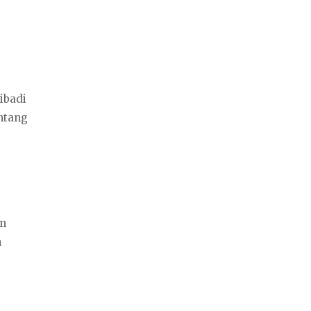
ibadi
ntang
an
n