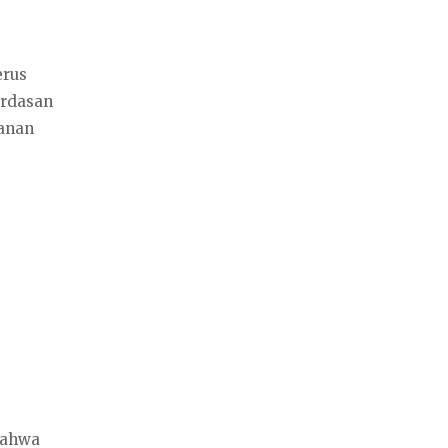
erus
erdasan
yanan
bahwa