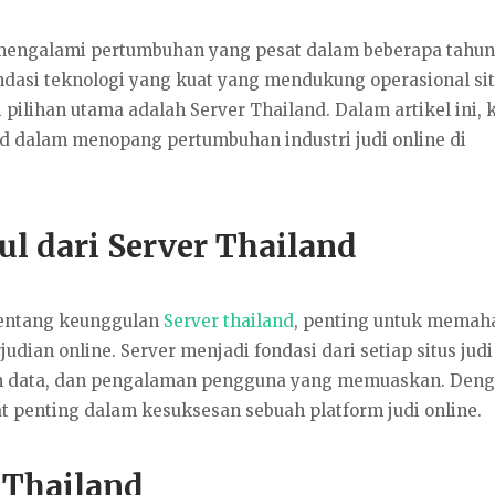
ah mengalami pertumbuhan yang pesat dalam beberapa tahun
fondasi teknologi yang kuat yang mendukung operasional si
i pilihan utama adalah Server Thailand. Dalam artikel ini, k
d dalam menopang pertumbuhan industri judi online di
l dari Server Thailand
tentang keunggulan
Server thailand
, penting untuk memah
udian online. Server menjadi fondasi dari setiap situs judi
n data, dan pengalaman pengguna yang memuaskan. Den
t penting dalam kesuksesan sebuah platform judi online.
 Thailand