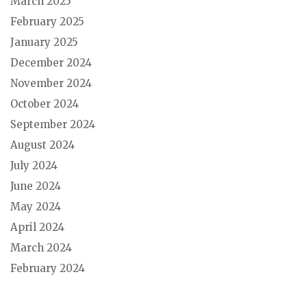
March 2025
February 2025
January 2025
December 2024
November 2024
October 2024
September 2024
August 2024
July 2024
June 2024
May 2024
April 2024
March 2024
February 2024