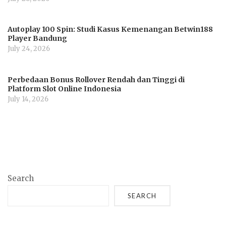
Autoplay 100 Spin: Studi Kasus Kemenangan Betwin188
Player Bandung
July 24, 2026
Perbedaan Bonus Rollover Rendah dan Tinggi di
Platform Slot Online Indonesia
July 14, 2026
Search
SEARCH