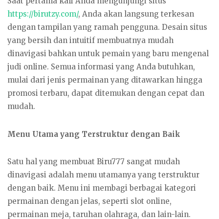
Saat pertama kali Anda mengunjungi situs
https://birutzy.com/
, Anda akan langsung terkesan
dengan tampilan yang ramah pengguna. Desain situs
yang bersih dan intuitif membuatnya mudah
dinavigasi bahkan untuk pemain yang baru mengenal
judi online. Semua informasi yang Anda butuhkan,
mulai dari jenis permainan yang ditawarkan hingga
promosi terbaru, dapat ditemukan dengan cepat dan
mudah.
Menu Utama yang Terstruktur dengan Baik
Satu hal yang membuat Biru777 sangat mudah
dinavigasi adalah menu utamanya yang terstruktur
dengan baik. Menu ini membagi berbagai kategori
permainan dengan jelas, seperti slot online,
permainan meja, taruhan olahraga, dan lain-lain.