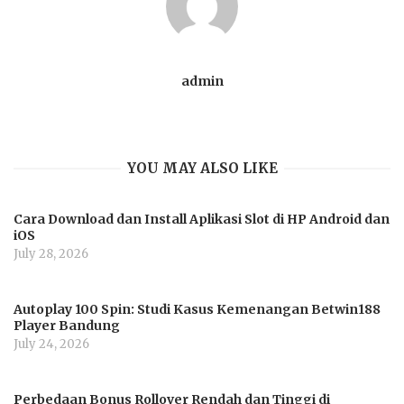
admin
YOU MAY ALSO LIKE
Cara Download dan Install Aplikasi Slot di HP Android dan
iOS
July 28, 2026
Autoplay 100 Spin: Studi Kasus Kemenangan Betwin188
Player Bandung
July 24, 2026
Perbedaan Bonus Rollover Rendah dan Tinggi di