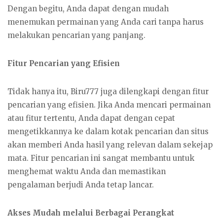
Dengan begitu, Anda dapat dengan mudah
menemukan permainan yang Anda cari tanpa harus
melakukan pencarian yang panjang.
Fitur Pencarian yang Efisien
Tidak hanya itu, Biru777 juga dilengkapi dengan fitur
pencarian yang efisien. Jika Anda mencari permainan
atau fitur tertentu, Anda dapat dengan cepat
mengetikkannya ke dalam kotak pencarian dan situs
akan memberi Anda hasil yang relevan dalam sekejap
mata. Fitur pencarian ini sangat membantu untuk
menghemat waktu Anda dan memastikan
pengalaman berjudi Anda tetap lancar.
Akses Mudah melalui Berbagai Perangkat