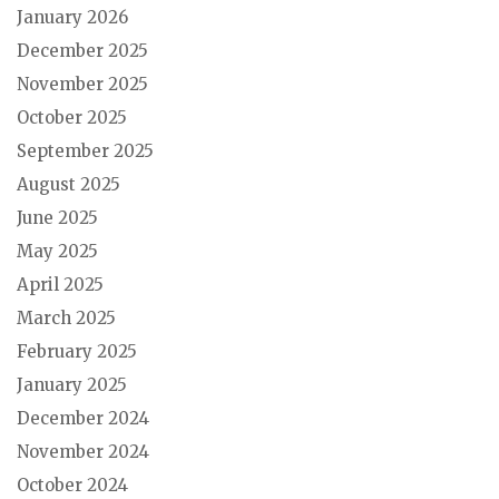
January 2026
December 2025
November 2025
October 2025
September 2025
August 2025
June 2025
May 2025
April 2025
March 2025
February 2025
January 2025
December 2024
November 2024
October 2024