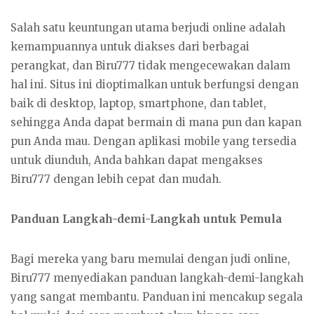
Salah satu keuntungan utama berjudi online adalah
kemampuannya untuk diakses dari berbagai
perangkat, dan Biru777 tidak mengecewakan dalam
hal ini. Situs ini dioptimalkan untuk berfungsi dengan
baik di desktop, laptop, smartphone, dan tablet,
sehingga Anda dapat bermain di mana pun dan kapan
pun Anda mau. Dengan aplikasi mobile yang tersedia
untuk diunduh, Anda bahkan dapat mengakses
Biru777 dengan lebih cepat dan mudah.
Panduan Langkah-demi-Langkah untuk Pemula
Bagi mereka yang baru memulai dengan judi online,
Biru777 menyediakan panduan langkah-demi-langkah
yang sangat membantu. Panduan ini mencakup segala