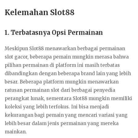
Kelemahan Slot88
1. Terbatasnya Opsi Permainan
Meskipun Slot88 menawarkan berbagai permainan
slot gacor, beberapa pemain mungkin merasa bahwa
pilihan permainan di platform ini masih terbatas
dibandingkan dengan beberapa brand lain yang lebih
besar. Beberapa platform mungkin menawarkan
ratusan permainan slot dari berbagai penyedia
perangkat lunak, sementara Slot88 mungkin memiliki
koleksi yang lebih terfokus. Ini bisa menjadi
kekurangan bagi pemain yang mencari variasi yang
lebih besar dalam jenis permainan yang mereka
mainkan.