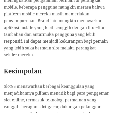
meningkatkan pengalaman bermain di perangkat
mobile, beberapa pengguna mungkin merasa bahwa
platform mobile mereka masih memerlukan
penyempurnaan. Brand lain mungkin menawarkan
aplikasi mobile yang lebih canggih dengan fitur-fitur
tambahan dan antarmuka pengguna yang lebih
responsif. Ini dapat menjadi kekurangan bagi pemain
yang lebih suka bermain slot melalui perangkat
seluler mereka.
Kesimpulan
Slot88 menawarkan berbagai keunggulan yang
menjadikannya pilihan menarik bagi para penggemar
slot online, termasuk teknologi permainan yang
canggih, beragam slot gacor, dukungan pelanggan