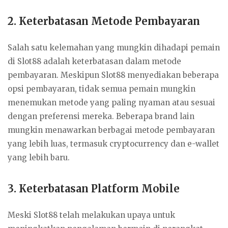
2. Keterbatasan Metode Pembayaran
Salah satu kelemahan yang mungkin dihadapi pemain
di Slot88 adalah keterbatasan dalam metode
pembayaran. Meskipun Slot88 menyediakan beberapa
opsi pembayaran, tidak semua pemain mungkin
menemukan metode yang paling nyaman atau sesuai
dengan preferensi mereka. Beberapa brand lain
mungkin menawarkan berbagai metode pembayaran
yang lebih luas, termasuk cryptocurrency dan e-wallet
yang lebih baru.
3. Keterbatasan Platform Mobile
Meski Slot88 telah melakukan upaya untuk