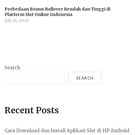
Perbedaan Bonus Rollover Rendah dan Tinggi di
Platform Slot Online Indonesia
July 14, 2026
Search
SEARCH
Recent Posts
Cara Download dan Install Aplikasi Slot di HP Android