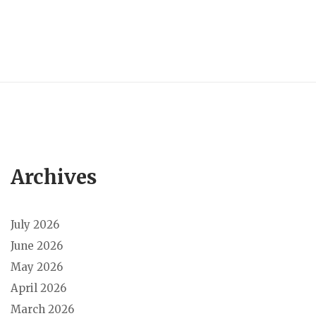
Archives
July 2026
June 2026
May 2026
April 2026
March 2026