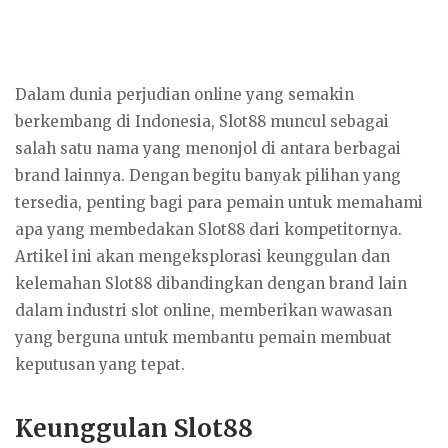
Dalam dunia perjudian online yang semakin
berkembang di Indonesia, Slot88 muncul sebagai
salah satu nama yang menonjol di antara berbagai
brand lainnya. Dengan begitu banyak pilihan yang
tersedia, penting bagi para pemain untuk memahami
apa yang membedakan Slot88 dari kompetitornya.
Artikel ini akan mengeksplorasi keunggulan dan
kelemahan Slot88 dibandingkan dengan brand lain
dalam industri slot online, memberikan wawasan
yang berguna untuk membantu pemain membuat
keputusan yang tepat.
Keunggulan Slot88