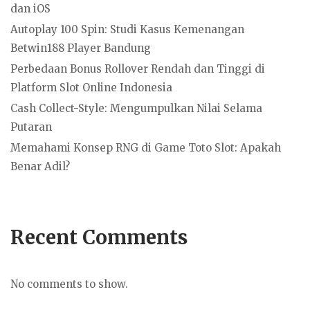
dan iOS
Autoplay 100 Spin: Studi Kasus Kemenangan
Betwin188 Player Bandung
Perbedaan Bonus Rollover Rendah dan Tinggi di
Platform Slot Online Indonesia
Cash Collect-Style: Mengumpulkan Nilai Selama
Putaran
Memahami Konsep RNG di Game Toto Slot: Apakah
Benar Adil?
Recent Comments
No comments to show.