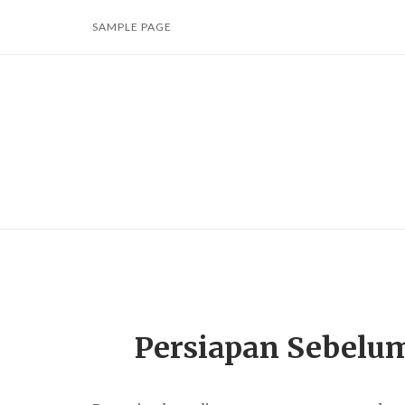
Skip
SAMPLE PAGE
to
content
Persiapan Sebelum