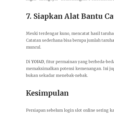
7. Siapkan Alat Bantu C
Meski terdengar kuno, mencatat hasil taruhan
Catatan sederhana bisa berupa jumlah taruha
muncul.
Di
YOI4D
, fitur permainan yang berbeda-bed
memaksimalkan potensi kemenangan. Ini jug
bukan sekadar menebak-nebak.
Kesimpulan
Persiapan sebelum login slot online sering 