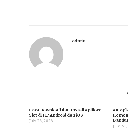
admin
Cara Download dan Install Aplikasi
Autopla
Slot di HP Android dan iOS
Kemena
Bandu
July 28, 2026
July 24,