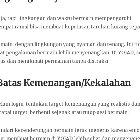
aja, tapi lingkungan dan waktu bermain mempengaruhi
 tempat ramai bisa membuat keputusan taruhan kurang tepa
main, dengan lingkungan yang nyaman dan tenang. Ini ti
uat pengalaman bermain lebih menyenangkan. Di
YOI4D
, 
okus dan menikmati permainan tanpa distraksi.
 Batas Kemenangan/Kekalahan
elum login, tentukan target kemenangan yang realistis dan
apai target, berhenti sejenak atau tutup sesi bermain.
indari kecenderungan bermain terus-menerus karena emos
ini membuat bermain di
YOI4D
lebih sehat dan menyenang