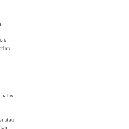
t.
dak
setiap
 batas
i atau
kan.