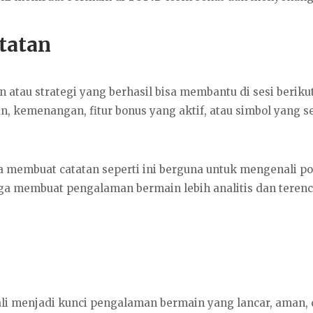
atatan
 atau strategi yang berhasil bisa membantu di sesi beriku
n, kemenangan, fitur bonus yang aktif, atau simbol yang s
a membuat catatan seperti ini berguna untuk mengenali po
a membuat pengalaman bermain lebih analitis dan terenc
kali menjadi kunci pengalaman bermain yang lancar, aman,