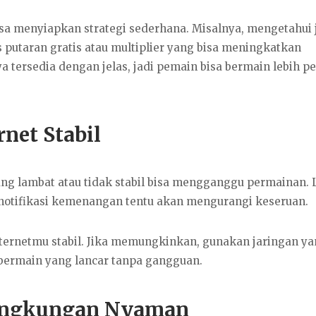
sa menyiapkan strategi sederhana. Misalnya, mengetahui
 putaran gratis atau multiplier yang bisa meningkatkan
nya tersedia dengan jelas, jadi pemain bisa bermain lebih p
rnet Stabil
yang lambat atau tidak stabil bisa mengganggu permainan. 
notifikasi kemenangan tentu akan mengurangi keseruan.
nternetmu stabil. Jika memungkinkan, gunakan jaringan y
bermain yang lancar tanpa gangguan.
Lingkungan Nyaman