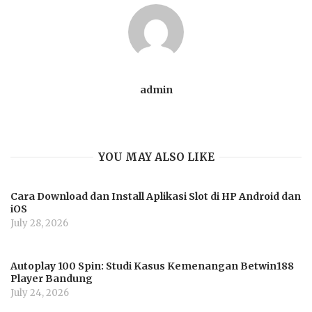
admin
YOU MAY ALSO LIKE
Cara Download dan Install Aplikasi Slot di HP Android dan
iOS
July 28, 2026
Autoplay 100 Spin: Studi Kasus Kemenangan Betwin188
Player Bandung
July 24, 2026