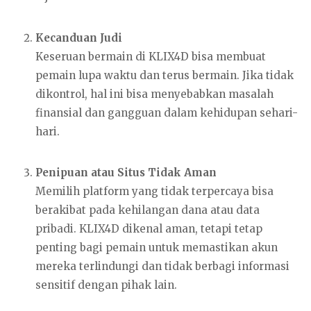
Kecanduan Judi
Keseruan bermain di KLIX4D bisa membuat
pemain lupa waktu dan terus bermain. Jika tidak
dikontrol, hal ini bisa menyebabkan masalah
finansial dan gangguan dalam kehidupan sehari-
hari.
Penipuan atau Situs Tidak Aman
Memilih platform yang tidak terpercaya bisa
berakibat pada kehilangan dana atau data
pribadi. KLIX4D dikenal aman, tetapi tetap
penting bagi pemain untuk memastikan akun
mereka terlindungi dan tidak berbagi informasi
sensitif dengan pihak lain.