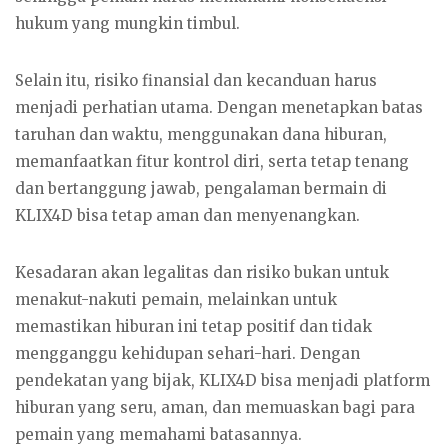
hukum yang mungkin timbul.
Selain itu, risiko finansial dan kecanduan harus
menjadi perhatian utama. Dengan menetapkan batas
taruhan dan waktu, menggunakan dana hiburan,
memanfaatkan fitur kontrol diri, serta tetap tenang
dan bertanggung jawab, pengalaman bermain di
KLIX4D bisa tetap aman dan menyenangkan.
Kesadaran akan legalitas dan risiko bukan untuk
menakut-nakuti pemain, melainkan untuk
memastikan hiburan ini tetap positif dan tidak
mengganggu kehidupan sehari-hari. Dengan
pendekatan yang bijak, KLIX4D bisa menjadi platform
hiburan yang seru, aman, dan memuaskan bagi para
pemain yang memahami batasannya.