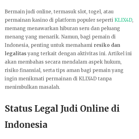
Bermain judi online, termasuk slot, togel, atau
permainan kasino di platform populer seperti
KLIX4D
,
memang menawarkan hiburan seru dan peluang
menang yang menarik. Namun, bagi pemain di
Indonesia, penting untuk memahami
resiko dan
legalitas
yang terkait dengan aktivitas ini. Artikel ini
akan membahas secara mendalam aspek hukum,
risiko finansial, serta tips aman bagi pemain yang
ingin menikmati permainan di KLIX4D tanpa
menimbulkan masalah.
Status Legal Judi Online di
Indonesia