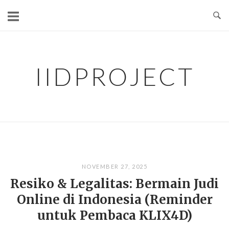
Skip
to
content
IIDPROJECT
NOVEMBER 27, 2025
Resiko & Legalitas: Bermain Judi
Online di Indonesia (Reminder
untuk Pembaca KLIX4D)