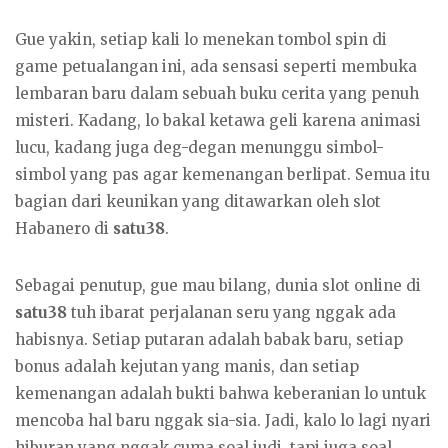
Gue yakin, setiap kali lo menekan tombol spin di
game petualangan ini, ada sensasi seperti membuka
lembaran baru dalam sebuah buku cerita yang penuh
misteri. Kadang, lo bakal ketawa geli karena animasi
lucu, kadang juga deg-degan menunggu simbol-
simbol yang pas agar kemenangan berlipat. Semua itu
bagian dari keunikan yang ditawarkan oleh slot
Habanero di
satu38
.
Sebagai penutup, gue mau bilang, dunia slot online di
satu38
tuh ibarat perjalanan seru yang nggak ada
habisnya. Setiap putaran adalah babak baru, setiap
bonus adalah kejutan yang manis, dan setiap
kemenangan adalah bukti bahwa keberanian lo untuk
mencoba hal baru nggak sia-sia. Jadi, kalo lo lagi nyari
hiburan yang nggak cuma soal judi, tapi juga soal