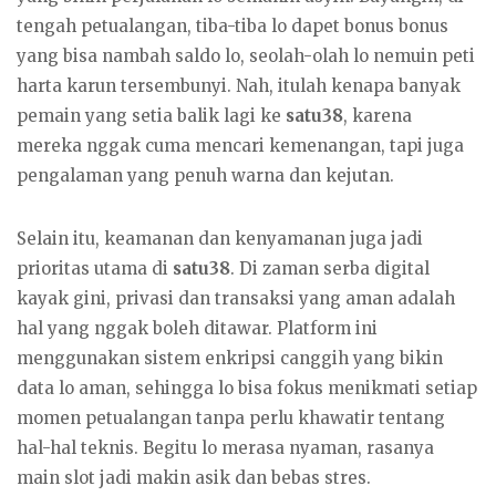
tengah petualangan, tiba-tiba lo dapet bonus bonus
yang bisa nambah saldo lo, seolah-olah lo nemuin peti
harta karun tersembunyi. Nah, itulah kenapa banyak
pemain yang setia balik lagi ke
satu38
, karena
mereka nggak cuma mencari kemenangan, tapi juga
pengalaman yang penuh warna dan kejutan.
Selain itu, keamanan dan kenyamanan juga jadi
prioritas utama di
satu38
. Di zaman serba digital
kayak gini, privasi dan transaksi yang aman adalah
hal yang nggak boleh ditawar. Platform ini
menggunakan sistem enkripsi canggih yang bikin
data lo aman, sehingga lo bisa fokus menikmati setiap
momen petualangan tanpa perlu khawatir tentang
hal-hal teknis. Begitu lo merasa nyaman, rasanya
main slot jadi makin asik dan bebas stres.