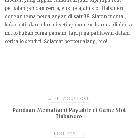
petualangan dan cerita, yuk, jelajahi slot Habanero
dengan tema petualangan di
satu38
. Siapin mental,
buka hati, dan nikmati setiap momen, karena di dunia
ini, lo bukan cuma pemain, tapi juga pahlawan dalam
cerita lo sendiri. Selamat berpetualang, bro!
Post
PREVIOUS POST
←
Panduan Memahami Paytable di Game Slot
navigation
Habanero
NEXT POST
→