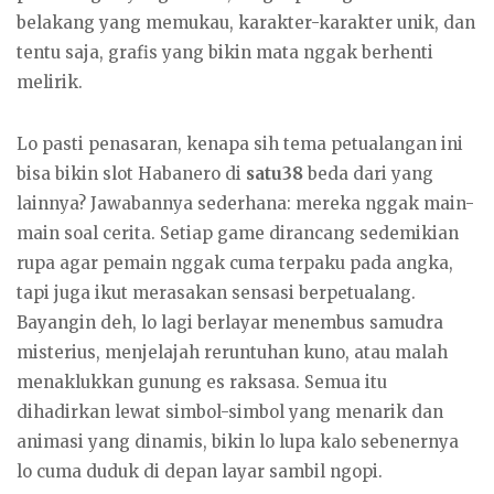
belakang yang memukau, karakter-karakter unik, dan
tentu saja, grafis yang bikin mata nggak berhenti
melirik.
Lo pasti penasaran, kenapa sih tema petualangan ini
bisa bikin slot Habanero di
satu38
beda dari yang
lainnya? Jawabannya sederhana: mereka nggak main-
main soal cerita. Setiap game dirancang sedemikian
rupa agar pemain nggak cuma terpaku pada angka,
tapi juga ikut merasakan sensasi berpetualang.
Bayangin deh, lo lagi berlayar menembus samudra
misterius, menjelajah reruntuhan kuno, atau malah
menaklukkan gunung es raksasa. Semua itu
dihadirkan lewat simbol-simbol yang menarik dan
animasi yang dinamis, bikin lo lupa kalo sebenernya
lo cuma duduk di depan layar sambil ngopi.