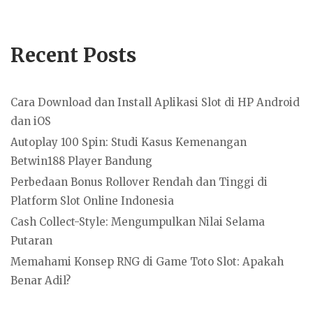
Recent Posts
Cara Download dan Install Aplikasi Slot di HP Android
dan iOS
Autoplay 100 Spin: Studi Kasus Kemenangan
Betwin188 Player Bandung
Perbedaan Bonus Rollover Rendah dan Tinggi di
Platform Slot Online Indonesia
Cash Collect-Style: Mengumpulkan Nilai Selama
Putaran
Memahami Konsep RNG di Game Toto Slot: Apakah
Benar Adil?