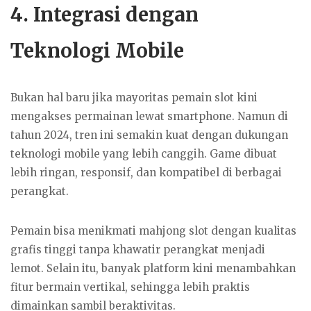
4. Integrasi dengan
Teknologi Mobile
Bukan hal baru jika mayoritas pemain slot kini
mengakses permainan lewat smartphone. Namun di
tahun 2024, tren ini semakin kuat dengan dukungan
teknologi mobile yang lebih canggih. Game dibuat
lebih ringan, responsif, dan kompatibel di berbagai
perangkat.
Pemain bisa menikmati mahjong slot dengan kualitas
grafis tinggi tanpa khawatir perangkat menjadi
lemot. Selain itu, banyak platform kini menambahkan
fitur bermain vertikal, sehingga lebih praktis
dimainkan sambil beraktivitas.