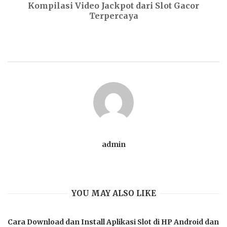
Kompilasi Video Jackpot dari Slot Gacor
Terpercaya
admin
YOU MAY ALSO LIKE
Cara Download dan Install Aplikasi Slot di HP Android dan