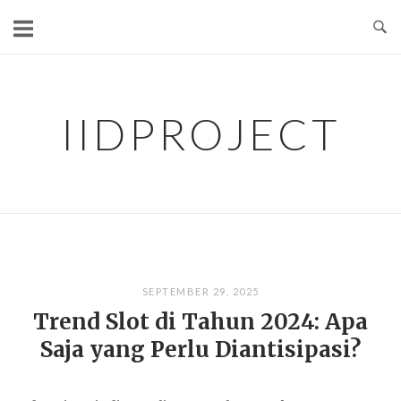
Skip
to
content
IIDPROJECT
SEPTEMBER 29, 2025
Trend Slot di Tahun 2024: Apa
Saja yang Perlu Diantisipasi?