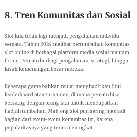
8. Tren Komunitas dan Sosial
Slot kini tidak lagi menjadi pengalaman individu
semata. Tahun 2024 melihat pertumbuhan komunitas
slot online di berbagai platform media sosial maupun
forum. Pemain berbagi pengalaman, strategi, hingga
kisah kemenangan besar mereka.
Beberapa game bahkan mulai menghadirkan fitur
leaderboard atau turnamen, di mana pemain bisa
bersaing dengan orang lain untuk mendapatkan
hadiah tambahan. Mahjong slot pun sering menjadi
bagian dari event-event komunitas ini, karena
popularitasnya yang terus meningkat.