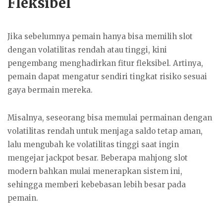
Fleksibel
Jika sebelumnya pemain hanya bisa memilih slot
dengan volatilitas rendah atau tinggi, kini
pengembang menghadirkan fitur fleksibel. Artinya,
pemain dapat mengatur sendiri tingkat risiko sesuai
gaya bermain mereka.
Misalnya, seseorang bisa memulai permainan dengan
volatilitas rendah untuk menjaga saldo tetap aman,
lalu mengubah ke volatilitas tinggi saat ingin
mengejar jackpot besar. Beberapa mahjong slot
modern bahkan mulai menerapkan sistem ini,
sehingga memberi kebebasan lebih besar pada
pemain.