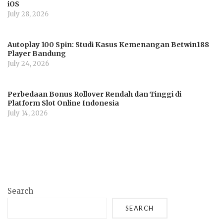
iOS
July 28, 2026
Autoplay 100 Spin: Studi Kasus Kemenangan Betwin188
Player Bandung
July 24, 2026
Perbedaan Bonus Rollover Rendah dan Tinggi di
Platform Slot Online Indonesia
July 14, 2026
Search
SEARCH