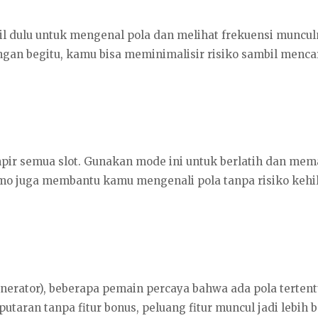
il dulu untuk mengenal pola dan melihat frekuensi muncu
engan begitu, kamu bisa meminimalisir risiko sambil menca
ir semua slot. Gunakan mode ini untuk berlatih dan me
emo juga membantu kamu mengenali pola tanpa risiko keh
erator), beberapa pemain percaya bahwa ada pola terten
putaran tanpa fitur bonus, peluang fitur muncul jadi lebih b