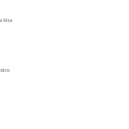
u bisa
micu