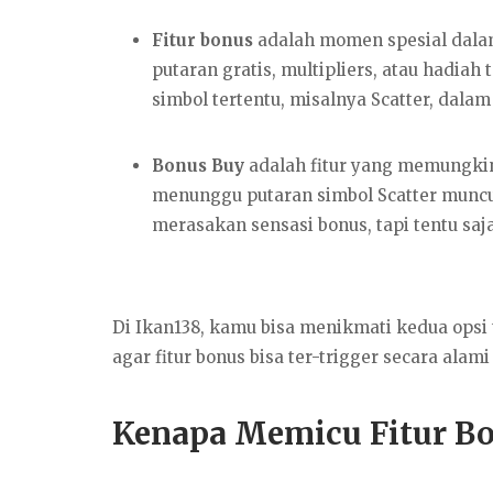
Fitur bonus
adalah momen spesial dala
putaran gratis, multipliers, atau hadia
simbol tertentu, misalnya Scatter, dala
Bonus Buy
adalah fitur yang memungkin
menunggu putaran simbol Scatter muncul
merasakan sensasi bonus, tapi tentu saja
Di Ikan138, kamu bisa menikmati kedua opsi
agar fitur bonus bisa ter-trigger secara alam
Kenapa Memicu Fitur Bon