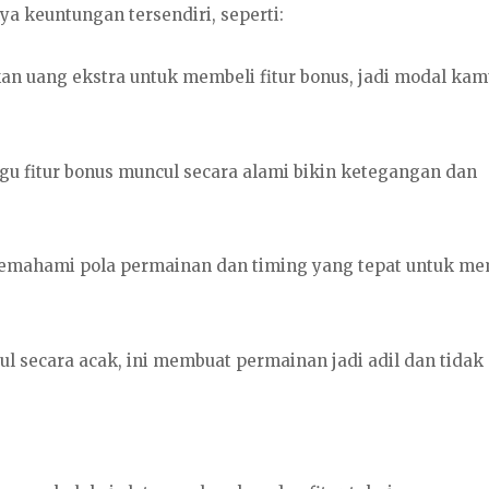
a keuntungan tersendiri, seperti:
an uang ekstra untuk membeli fitur bonus, jadi modal kam
 fitur bonus muncul secara alami bikin ketegangan dan
emahami pola permainan dan timing yang tepat untuk me
l secara acak, ini membuat permainan jadi adil dan tidak