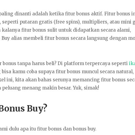
ling dinanti adalah ketika fitur bonus aktif. Fitur bonus i
eperti putaran gratis (free spins), multipliers, atau mini
alanya fitur bonus sulit untuk didapatkan secara alami,
Buy alias membeli fitur bonus secara langsung dengan m
r bonus tanpa harus beli? Di platform terpercaya seperti
ik
 bisa kamu coba supaya fitur bonus muncul secara natural,
el ini, kita akan bahas serunya memancing fitur bonus sec
a peluang menang makin besar. Yuk, simak!
 Bonus Buy?
i dulu apa itu fitur bonus dan bonus buy.