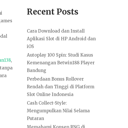
Recent Posts
ni
 games
Cara Download dan Install
odal
Aplikasi Slot di HP Android dan
iOS
Autoplay 100 Spin: Studi Kasus
an138
,
Kemenangan Betwin188 Player
 tanpa
Bandung
ara
Perbedaan Bonus Rollover
Rendah dan Tinggi di Platform
Slot Online Indonesia
Cash Collect-Style:
Mengumpulkan Nilai Selama
Putaran
Memahami Konsep RNG di