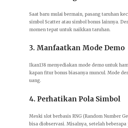
Saat baru mulai bermain, pasang taruhan kec
simbol Scatter atau simbol bonus lainnya. D
momen tepat untuk naikkan taruhan.
3. Manfaatkan Mode Demo
Ikan138 menyediakan mode demo untuk hamp
kapan fitur bonus biasanya muncul. Mode d
uang.
4. Perhatikan Pola Simbol
Meski slot berbasis RNG (Random Number Gen
bisa diobservasi. Misalnya, setelah beberapa 